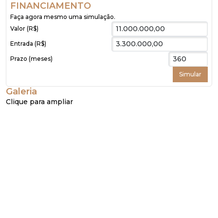
FINANCIAMENTO
Faça agora mesmo uma simulação.
Valor (R$)
Entrada (R$)
Prazo (meses)
Galeria
Clique para ampliar