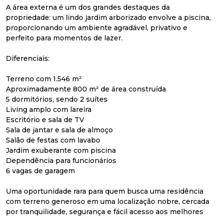
A área externa é um dos grandes destaques da
propriedade: um lindo jardim arborizado envolve a piscina,
proporcionando um ambiente agradável, privativo e
perfeito para momentos de lazer.
Diferenciais:
Terreno com 1.546 m²
Aproximadamente 800 m² de área construída
5 dormitórios, sendo 2 suítes
Living amplo com lareira
Escritório e sala de TV
Sala de jantar e sala de almoço
Salão de festas com lavabo
Jardim exuberante com piscina
Dependência para funcionários
6 vagas de garagem
Uma oportunidade rara para quem busca uma residência
com terreno generoso em uma localização nobre, cercada
por tranquilidade, segurança e fácil acesso aos melhores