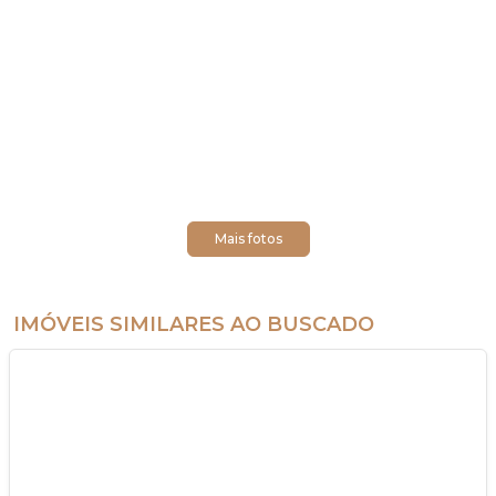
Mais fotos
IMÓVEIS SIMILARES AO BUSCADO