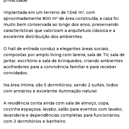
privacidade.
Implantada em um terreno de 1.546 m², com
aproximadamente 800 m² de área construída, a casa foi
muito bem conservada ao longo dos anos, preservando
características que valorizam a arquitetura clássica e a
excelente distribuição dos ambientes.
O hall de entrada conduz a elegantes áreas sociais,
compostas por amplo living com lareira, sala de TV, sala de
jantar, escritório e sala de brinquedos, criando ambientes
acolhedores para a convivência familiar e para receber
convidados.
Na área íntima, são 5 dormitórios, sendo 2 suítes, todos
com armários e excelente iluminação natural.
A residência conta ainda com sala de almoço, copa,
cozinha espaçosa, lavabo, salão para eventos com lavabo,
lavanderia e dependências completas para funcionários,
com 3 dormitórios e banheiro.